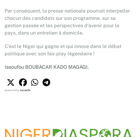
Par conséquent, la presse nationale pourrait interpeller
chacun des candidats sur son programme, sur sa
gestion passée et les perspectives d’avenir pour le
pays, dans un entretien à domicile.
C'est le Niger qui gagne et qui innove dans le débat
politique avec son fair-play légendaire !
Issoufou BOUBACAR KADO MAGAGI.
powered by
social2s