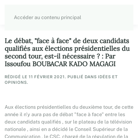
Accéder au contenu principal
Le débat, "face à face" de deux candidats
qualifiés aux élections présidentielles du
second tour, est-il nécessaire ? : Par
Issoufou BOUBACAR KADO MAGAGI
RÉDIGÉ LE
11 FÉVRIER 2021
. PUBLIÉ DANS IDÉES ET
OPINIONS.
Aux élections présidentielles du deuxième tour, de cette
année il n'y aura pas de débat "face à face" entre les
deux candidats qualifiés , sur le plateau de la télévision
nationale , ainsi en a décidé le Conseil Supérieur de la
Communication , le CSC, chargé de la régulation de la