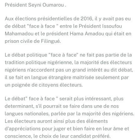
Président Seyni Oumarou .
Aux élections présidentielles de 2016, il y avait pas eu
de débat "face à face " entre le Président Issoufou
Mahamadou et le président Hama Amadou qui était en
prison civile de Filingué.
Le débat politique "face à face" ne fait pas partie de la
tradition politique nigérienne, la majorité des électeurs
nigériens n'accordent pas un grand intérêt au dit débat,
il se fait en langue étrangère maîtrisée seulement par
un poignée de citoyens électeurs.
Le débat" face à face " serait plus intéressant, plus
determinant, s'il pourrait se faire dans une de nos
langues nationales, parlée par la majorité des nigériens.
Les électeurs auront ainsi plus des éléments
d'appréciations pour juger et bien faire en leur âme et
conscience, le choix de leur candidat préféré.