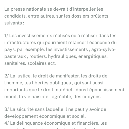
La presse nationale se devrait d'interpeller les
candidats, entre autres, sur les dossiers brûlants
suivants :
1/ Les investissements réalisés ou à réaliser dans les
infrastructures qui pourraient relancer l’économie du
pays, par exemple, les investissements , agro-sylvo-
pasteraux , routiers, hydrauliques, énergétiques,
sanitaires, scolaires ect.
2/ La justice, le droit de manifester, les droits de
l'homme, les libertés publiques , qui sont aussi
importants que le droit matériel , dans l'épanouissement
moral, la vie paisible , agréable, des citoyens.
3/ La sécurité sans laquelle il ne peut y avoir de
développement économique et social.
4/ La délinquance économique et financière, les