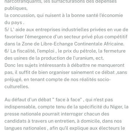
narcotrafiquants, les surfacturations des dépenses
publiques,
la concussion, qui nuisent à la bonne santé l'économie
du pays .
5/ L' aide aux entreprises industrielles privées en vue de
favoriser l'émergence d'un secteur privé plus compétitif
dans la Zone de Libre-Echange Continentale Africaine.
6/ La fiscalité, l'emploi , le prix du pétrole, la fermeture
des usines de la production de l'uranium, ect.
Donc les sujets intéressants à débattre ne manqueront
pas, il suffit de bien organiser sainement ce débat ,sans
préjugé, en tenant compte de nos réalités socio-
culturelles.
Au défaut d'un débat " face à face" , qui n'est pas
indispensable, compte tenu de la spécificité du Niger, la
presse nationale pourrait interroger chacun des
candidats à travers un entretien, à domicile, dans nos
langues nationales , afin qu'il explique aux électeurs le