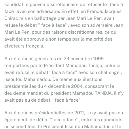
candidat le pouvoir discrétionnaire de refuser le" face à
face" avec son adversaire. En effet, en France, Jacques
Chirac mis en ballottage par Jean Mari Le Pen, avait
refusé le débat " face à face" , avec son adversaire Jean
Mari Le Pen, pour des raisons discrétionnaires, ce qui
avait été approuvé à son temps par la majorité des
électeurs français.
Aux élections générales de 24 novembre 1999,
remportées par le Président Mamadou Tandja, celui-ci
avait refusé le débat "face à face" avec son challenger,
Issoufou Mahamadou. De même aux élections
présidentielles du 4 décembre 2004, consacrant le
deuxième mandat du président Mamadou TANDJA, il n'y
avait pas eu de débat " face à face" .
Aux élections présidentielles de 2011, il n'y avait pas eu
également, de débat "face à face" , entre les candidats
au second tour, le Président Issoufou Mahamadou et le