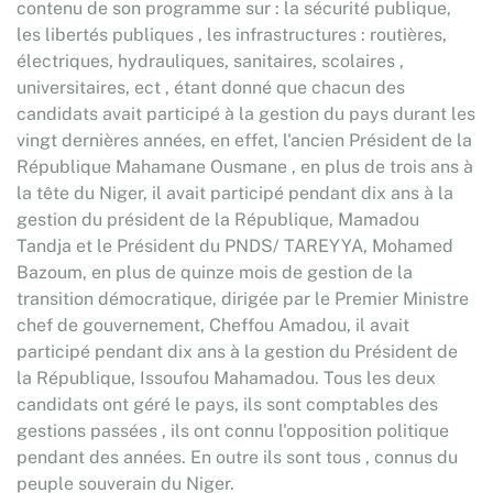
contenu de son programme sur : la sécurité publique,
les libertés publiques , les infrastructures : routières,
électriques, hydrauliques, sanitaires, scolaires ,
universitaires, ect , étant donné que chacun des
candidats avait participé à la gestion du pays durant les
vingt dernières années, en effet, l'ancien Président de la
République Mahamane Ousmane , en plus de trois ans à
la tête du Niger, il avait participé pendant dix ans à la
gestion du président de la République, Mamadou
Tandja et le Président du PNDS/ TAREYYA, Mohamed
Bazoum, en plus de quinze mois de gestion de la
transition démocratique, dirigée par le Premier Ministre
chef de gouvernement, Cheffou Amadou, il avait
participé pendant dix ans à la gestion du Président de
la République, Issoufou Mahamadou. Tous les deux
candidats ont géré le pays, ils sont comptables des
gestions passées , ils ont connu l'opposition politique
pendant des années. En outre ils sont tous , connus du
peuple souverain du Niger.