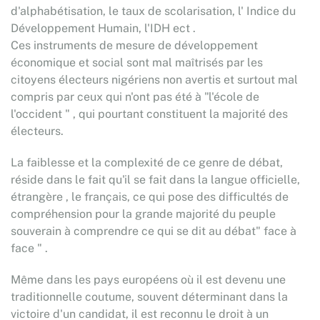
d'alphabétisation, le taux de scolarisation, l' Indice du
Développement Humain, l'IDH ect .
Ces instruments de mesure de développement
économique et social sont mal maîtrisés par les
citoyens électeurs nigériens non avertis et surtout mal
compris par ceux qui n'ont pas été à "l'école de
l'occident " , qui pourtant constituent la majorité des
électeurs.
La faiblesse et la complexité de ce genre de débat,
réside dans le fait qu'il se fait dans la langue officielle,
étrangère , le français, ce qui pose des difficultés de
compréhension pour la grande majorité du peuple
souverain à comprendre ce qui se dit au débat" face à
face " .
Même dans les pays européens où il est devenu une
traditionnelle coutume, souvent déterminant dans la
victoire d'un candidat, il est reconnu le droit à un