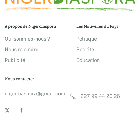
A propos de Nigerdiaspora
Les Nouvelles du Pays
Qui sommes-nous ?
Politique
Nous rejoindre
Société
Publicité
Education
Nous contacter
nigerdiaspora@gmail.com
+227 99 44 20 26