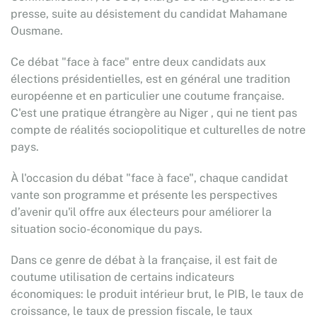
presse, suite au désistement du candidat Mahamane
Ousmane.
Ce débat "face à face" entre deux candidats aux
élections présidentielles, est en général une tradition
européenne et en particulier une coutume française.
C'est une pratique étrangère au Niger , qui ne tient pas
compte de réalités sociopolitique et culturelles de notre
pays.
À l'occasion du débat "face à face", chaque candidat
vante son programme et présente les perspectives
d’avenir qu'il offre aux électeurs pour améliorer la
situation socio-économique du pays.
Dans ce genre de débat à la française, il est fait de
coutume utilisation de certains indicateurs
économiques: le produit intérieur brut, le PIB, le taux de
croissance, le taux de pression fiscale, le taux