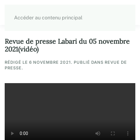
Accéder au contenu principal
Revue de presse Labari du 05 novembre
2021(vidéo)
RÉDIGÉ LE
6 NOVEMBRE 2021
. PUBLIÉ DANS REVUE DE
PRESSE.