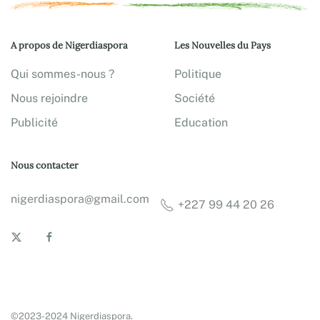
A propos de Nigerdiaspora
Les Nouvelles du Pays
Qui sommes-nous ?
Politique
Nous rejoindre
Société
Publicité
Education
Nous contacter
nigerdiaspora@gmail.com
+227 99 44 20 26
©2023-2024 Nigerdiaspora.