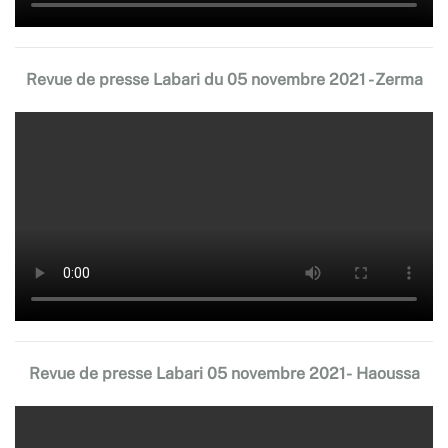
Revue de presse Labari du 05 novembre 2021 - Zerma
Revue de presse Labari 05 novembre 2021- Haoussa