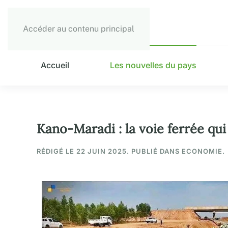
Accéder au contenu principal
Accueil
Les nouvelles du pays
Kano-Maradi : la voie ferrée qu
RÉDIGÉ LE
22 JUIN 2025
. PUBLIÉ DANS ECONOMIE.