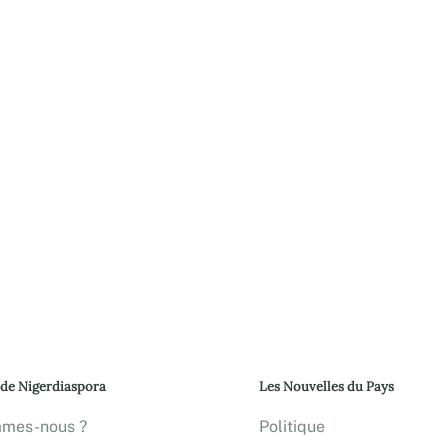
 de Nigerdiaspora
Les Nouvelles du Pays
mmes-nous ?
Politique