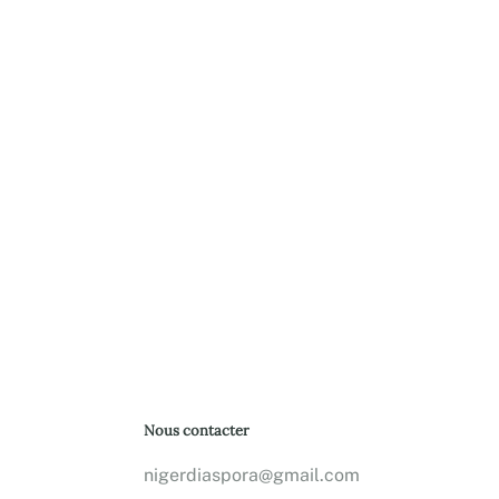
Nous contacter
nigerdiaspora@gmail.com