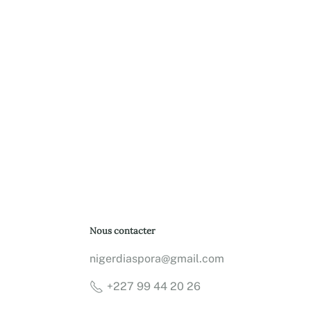
Nous contacter
nigerdiaspora@gmail.com
+227 99 44 20 26