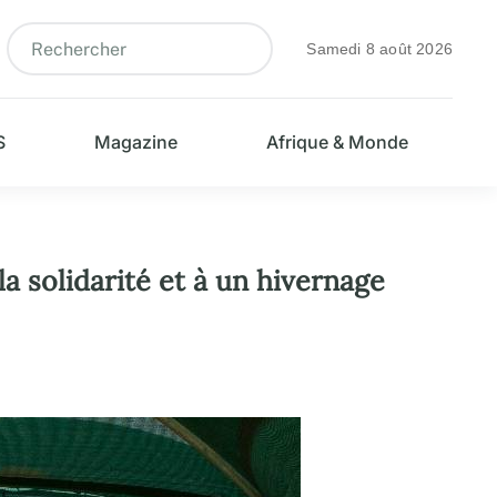
Samedi 8 août 2026
S
Magazine
Afrique & Monde
la solidarité et à un hivernage