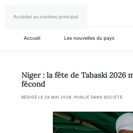
Accéder au contenu principal
Accueil
Les nouvelles du pays
Niger : la fête de Tabaski 2026 m
fécond
RÉDIGÉ LE
28 MAI 2026
. PUBLIÉ DANS SOCIÉTÉ.