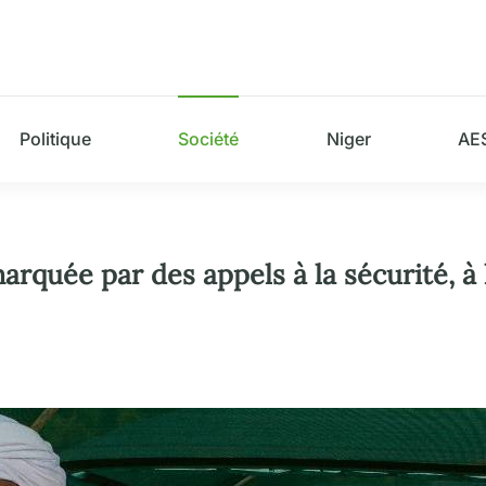
Politique
Société
Niger
AE
arquée par des appels à la sécurité, à 