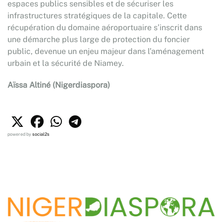
espaces publics sensibles et de sécuriser les
infrastructures stratégiques de la capitale. Cette
récupération du domaine aéroportuaire s’inscrit dans
une démarche plus large de protection du foncier
public, devenue un enjeu majeur dans l’aménagement
urbain et la sécurité de Niamey.
Aïssa Altiné (Nigerdiaspora)
powered by
social2s