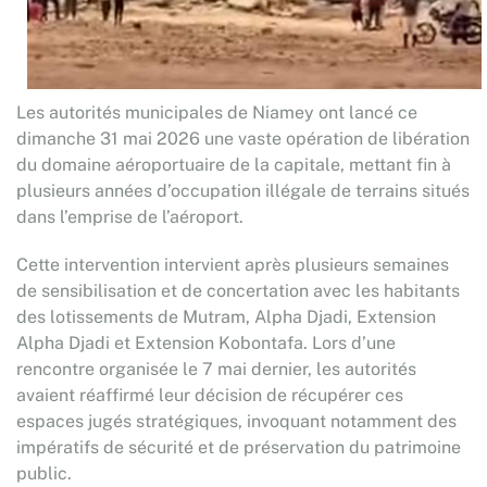
Les autorités municipales de Niamey ont lancé ce
dimanche 31 mai 2026 une vaste opération de libération
du domaine aéroportuaire de la capitale, mettant fin à
plusieurs années d’occupation illégale de terrains situés
dans l’emprise de l’aéroport.
Cette intervention intervient après plusieurs semaines
de sensibilisation et de concertation avec les habitants
des lotissements de Mutram, Alpha Djadi, Extension
Alpha Djadi et Extension Kobontafa. Lors d’une
rencontre organisée le 7 mai dernier, les autorités
avaient réaffirmé leur décision de récupérer ces
espaces jugés stratégiques, invoquant notamment des
impératifs de sécurité et de préservation du patrimoine
public.