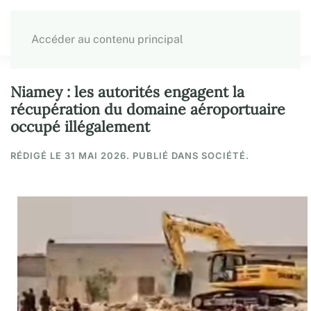
Accéder au contenu principal
Niamey : les autorités engagent la
récupération du domaine aéroportuaire
occupé illégalement
RÉDIGÉ LE
31 MAI 2026
. PUBLIÉ DANS SOCIÉTÉ.