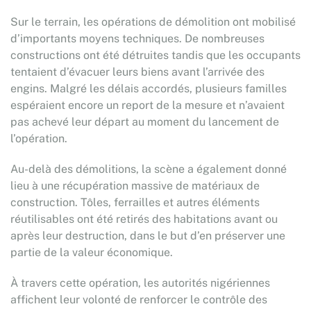
Sur le terrain, les opérations de démolition ont mobilisé
d’importants moyens techniques. De nombreuses
constructions ont été détruites tandis que les occupants
tentaient d’évacuer leurs biens avant l’arrivée des
engins. Malgré les délais accordés, plusieurs familles
espéraient encore un report de la mesure et n’avaient
pas achevé leur départ au moment du lancement de
l’opération.
Au-delà des démolitions, la scène a également donné
lieu à une récupération massive de matériaux de
construction. Tôles, ferrailles et autres éléments
réutilisables ont été retirés des habitations avant ou
après leur destruction, dans le but d’en préserver une
partie de la valeur économique.
À travers cette opération, les autorités nigériennes
affichent leur volonté de renforcer le contrôle des