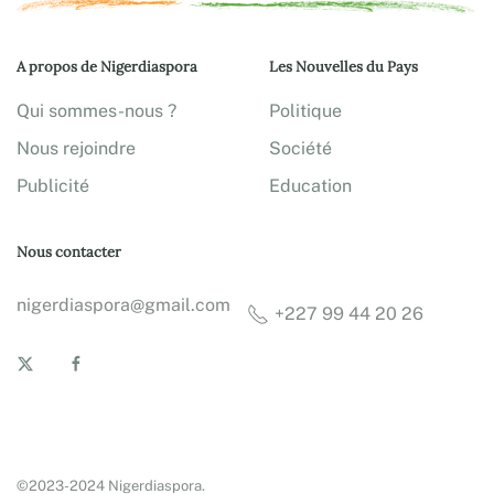
A propos de Nigerdiaspora
Les Nouvelles du Pays
Qui sommes-nous ?
Politique
Nous rejoindre
Société
Publicité
Education
Nous contacter
nigerdiaspora@gmail.com
+227 99 44 20 26
©2023-2024 Nigerdiaspora.