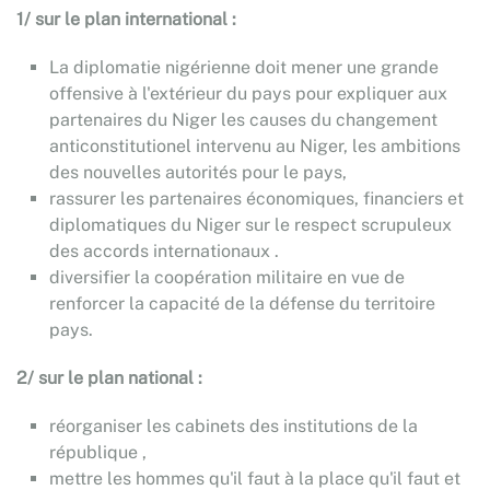
1/ sur le plan international :
La diplomatie nigérienne doit mener une grande
offensive à l'extérieur du pays pour expliquer aux
partenaires du Niger les causes du changement
anticonstitutionel intervenu au Niger, les ambitions
des nouvelles autorités pour le pays,
rassurer les partenaires économiques, financiers et
diplomatiques du Niger sur le respect scrupuleux
des accords internationaux .
diversifier la coopération militaire en vue de
renforcer la capacité de la défense du territoire
pays.
2/ sur le plan national :
réorganiser les cabinets des institutions de la
république ,
mettre les hommes qu'il faut à la place qu'il faut et