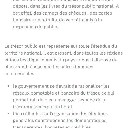
dépôts, dans les livres du trésor public national. À
cet effet, des carnets des chèques , des cartes
bancaires de retraits, doivent être mis à la
disposition du public.
Le trésor public est représenté sur toute l'étendue du
territoire national, il est présent, dans toutes les régions
et tous les départements du pays , donc il dispose du
plus grand réseau que les autres banques
commerciales.
le gouvernement se devrait de rationaliser les
réseaux comptable et bancaire du trésor, ce qui
permettrait de bien aménager l'espace de la
trésorerie générale de l'Etat.
bien réfléchir sur l'organisation des élections
générales constitutionnelles démocratiques,
transparentes, honnêtes et crédibles.