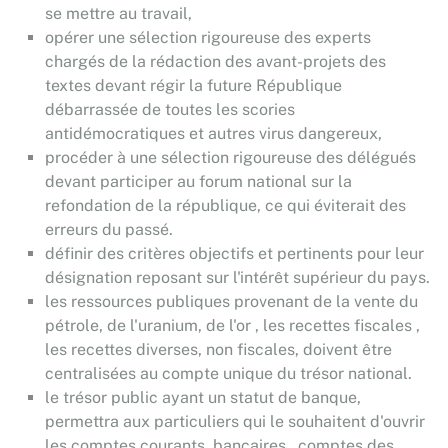
se mettre au travail,
opérer une sélection rigoureuse des experts
chargés de la rédaction des avant-projets des
textes devant régir la future République
débarrassée de toutes les scories
antidémocratiques et autres virus dangereux,
procéder à une sélection rigoureuse des délégués
devant participer au forum national sur la
refondation de la république, ce qui éviterait des
erreurs du passé.
définir des critères objectifs et pertinents pour leur
désignation reposant sur l'intérêt supérieur du pays.
les ressources publiques provenant de la vente du
pétrole, de l'uranium, de l'or , les recettes fiscales ,
les recettes diverses, non fiscales, doivent être
centralisées au compte unique du trésor national.
le trésor public ayant un statut de banque,
permettra aux particuliers qui le souhaitent d'ouvrir
les comptes courants, bancaires , comptes des