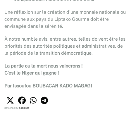
Une réflexion sur la création d'une monnaie nationale ou
commune aux pays du Liptako Gourma doit être
envisagée dans la sérénité.
À notre humble avis, entre autres, telles doivent être les
priorités des autorités politiques et administratives, de
la période de la transition démocratique.
La partie ou la mort nous vaincrons !
C'est le Niger qui gagne !
Par Issoufou BOUBACAR KADO MAGAGI
powered by
social2s