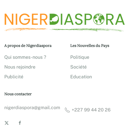
A propos de Nigerdiaspora
Les Nouvelles du Pays
Qui sommes-nous ?
Politique
Nous rejoindre
Société
Publicité
Education
Nous contacter
nigerdiaspora@gmail.com
+227 99 44 20 26