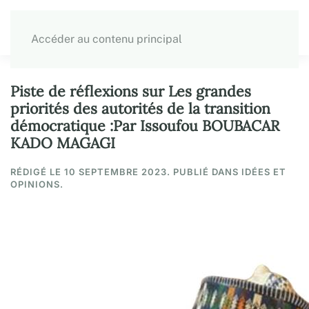
Accéder au contenu principal
Piste de réflexions sur Les grandes
priorités des autorités de la transition
démocratique :Par Issoufou BOUBACAR
KADO MAGAGI
RÉDIGÉ LE
10 SEPTEMBRE 2023
. PUBLIÉ DANS IDÉES ET
OPINIONS.