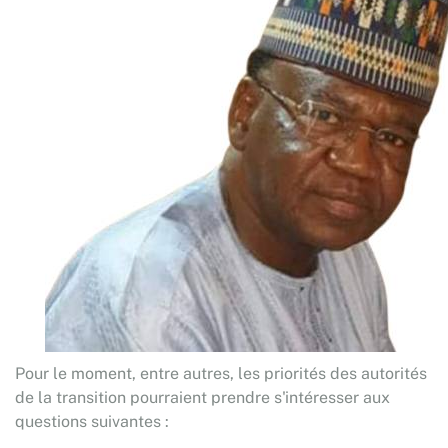
Pour le moment, entre autres, les priorités des autorités
de la transition pourraient prendre s'intéresser aux
questions suivantes :