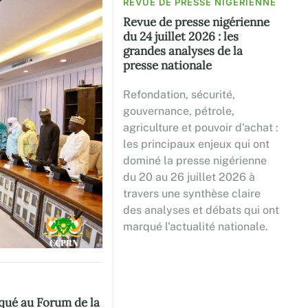
REVUE DE PRESSE NIGÉRIENNE
Revue de presse nigérienne
du 24 juillet 2026 : les
grandes analyses de la
presse nationale
Refondation, sécurité,
gouvernance, pétrole,
agriculture et pouvoir d'achat :
les principaux enjeux qui ont
dominé la presse nigérienne
du 20 au 26 juillet 2026 à
travers une synthèse claire
des analyses et débats qui ont
marqué l'actualité nationale.
rqué au Forum de la