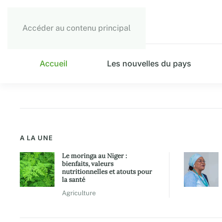
Accéder au contenu principal
Accueil
Les nouvelles du pays
A LA UNE
Le moringa au Niger :
bienfaits, valeurs
nutritionnelles et atouts pour
la santé
Agriculture