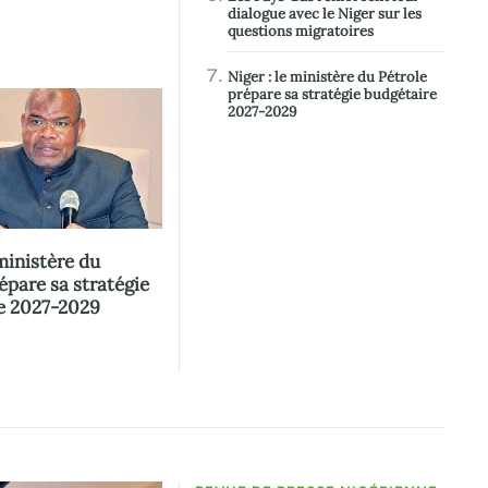
dialogue avec le Niger sur les
questions migratoires
Niger : le ministère du Pétrole
prépare sa stratégie budgétaire
2027-2029
 ministère du
épare sa stratégie
e 2027-2029