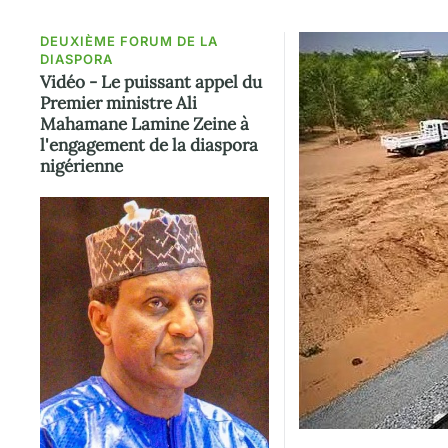
DEUXIÈME FORUM DE LA
DIASPORA
Vidéo - Le puissant appel du
Premier ministre Ali
Mahamane Lamine Zeine à
l'engagement de la diaspora
nigérienne