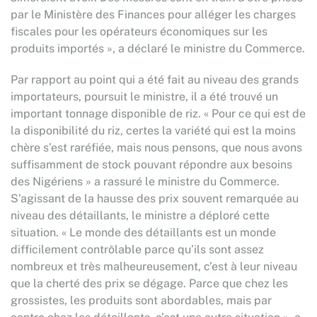
par le Ministère des Finances pour alléger les charges
fiscales pour les opérateurs économiques sur les
produits importés », a déclaré le ministre du Commerce.
Par rapport au point qui a été fait au niveau des grands
importateurs, poursuit le ministre, il a été trouvé un
important tonnage disponible de riz. « Pour ce qui est de
la disponibilité du riz, certes la variété qui est la moins
chère s’est raréfiée, mais nous pensons, que nous avons
suffisamment de stock pouvant répondre aux besoins
des Nigériens » a rassuré le ministre du Commerce.
S’agissant de la hausse des prix souvent remarquée au
niveau des détaillants, le ministre a déploré cette
situation. « Le monde des détaillants est un monde
difficilement contrôlable parce qu’ils sont assez
nombreux et très malheureusement, c’est à leur niveau
que la cherté des prix se dégage. Parce que chez les
grossistes, les produits sont abordables, mais par