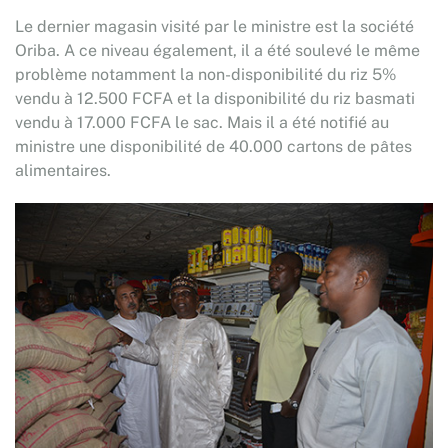
Le dernier magasin visité par le ministre est la société
Oriba. A ce niveau également, il a été soulevé le même
problème notamment la non-disponibilité du riz 5%
vendu à 12.500 FCFA et la disponibilité du riz basmati
vendu à 17.000 FCFA le sac. Mais il a été notifié au
ministre une disponibilité de 40.000 cartons de pâtes
alimentaires.