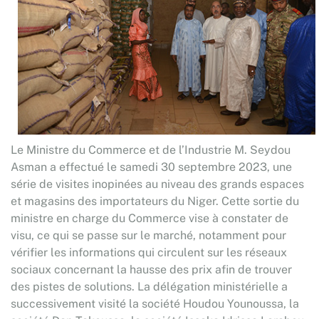
Le Ministre du Commerce et de l’Industrie M. Seydou
Asman a effectué le samedi 30 septembre 2023, une
série de visites inopinées au niveau des grands espaces
et magasins des importateurs du Niger. Cette sortie du
ministre en charge du Commerce vise à constater de
visu, ce qui se passe sur le marché, notamment pour
vérifier les informations qui circulent sur les réseaux
sociaux concernant la hausse des prix afin de trouver
des pistes de solutions. La délégation ministérielle a
successivement visité la société Houdou Younoussa, la