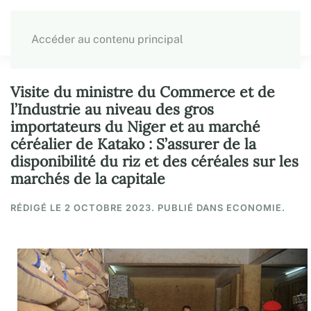
Accéder au contenu principal
Visite du ministre du Commerce et de
l’Industrie au niveau des gros
importateurs du Niger et au marché
céréalier de Katako : S’assurer de la
disponibilité du riz et des céréales sur les
marchés de la capitale
RÉDIGÉ LE
2 OCTOBRE 2023
. PUBLIÉ DANS ECONOMIE.