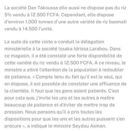
La société Dan Takoussa elle aussi ne dispose pas du riz
5% vendu à 12.500 FCFA. Cependant, elle dispose
d’environ 1.000 tonnes d’une autre variété de riz basmati
vendu à 14.500 l’unité.
La suite de cette visite a conduit la délégation
ministérielle à la société Issaka Idrissa Larabou. Dans
ce magasin, il a été constaté une forte disponibilité de
cette variété du riz vendu à 12.500 FCFA. A ce niveau, le
ministre a attiré l’attention de la population à redoubler
de patience. « Compte tenu du fait qu’il est le seul, qui
en dispose, il est possible de constater une affluence de
la clientèle. Il faut que les gens soient patients. C’est
pour cela que, j’invite les uns et les autres à mettre
beaucoup de patience et d’éviter de mettre trop de
pression. Nous pensons qu’il a pris toutes les
dispositions pour que les uns et les autres puissent s’en
procure », a indiqué le ministre Seydou Asman.