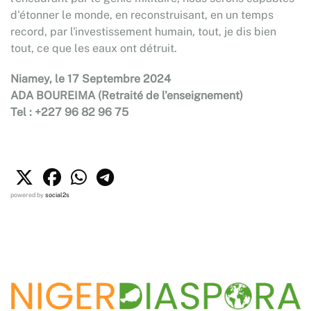
d'étonner le monde, en reconstruisant, en un temps
record, par l'investissement humain, tout, je dis bien
tout, ce que les eaux ont détruit.
Niamey, le 17 Septembre 2024
ADA BOUREIMA (Retraité de l'enseignement)
Tel : +227 96 82 96 75
powered by
social2s