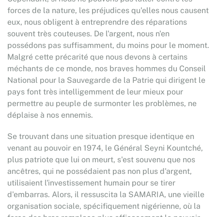
forces de la nature, les préjudices qu'elles nous causent
eux, nous obligent à entreprendre des réparations
souvent très couteuses. De l'argent, nous n'en
possédons pas suffisamment, du moins pour le moment.
Malgré cette précarité que nous devons à certains
méchants de ce monde, nos braves hommes du Conseil
National pour la Sauvegarde de la Patrie qui dirigent le
pays font très intelligemment de leur mieux pour
permettre au peuple de surmonter les problèmes, ne
déplaise à nos ennemis.
Se trouvant dans une situation presque identique en
venant au pouvoir en 1974, le Général Seyni Kountché,
plus patriote que lui on meurt, s'est souvenu que nos
ancêtres, qui ne possédaient pas non plus d'argent,
utilisaient l'investissement humain pour se tirer
d'embarras. Alors, il ressuscita la SAMARIA, une vieille
organisation sociale, spécifiquement nigérienne, où la