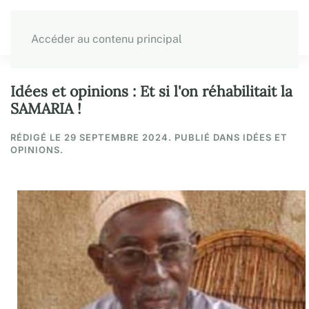
Accéder au contenu principal
Idées et opinions : Et si l'on réhabilitait la
SAMARIA !
RÉDIGÉ LE
29 SEPTEMBRE 2024
. PUBLIÉ DANS IDÉES ET
OPINIONS.