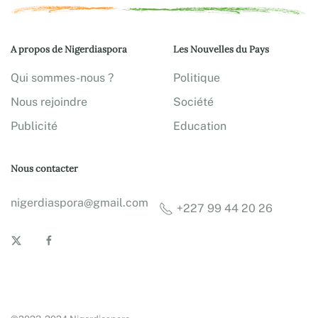
A propos de Nigerdiaspora
Les Nouvelles du Pays
Qui sommes-nous ?
Politique
Nous rejoindre
Société
Publicité
Education
Nous contacter
nigerdiaspora@gmail.com
+227 99 44 20 26