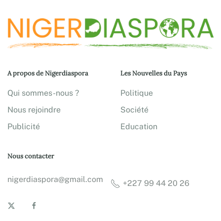
A propos de Nigerdiaspora
Les Nouvelles du Pays
Qui sommes-nous ?
Politique
Nous rejoindre
Société
Publicité
Education
Nous contacter
nigerdiaspora@gmail.com
+227 99 44 20 26