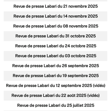
Revue de presse Labari du 21 novembre 2025
Revue de presse Labari du 14 novembre 2025
Revue de presse Labari du 08 novembre 2025
Revue de presse Labari du 31 octobre 2025
Revue de presse Labari du 24 octobre 2025
Revue de presse Labari du 03 octobre 2025
Revue de presse Labari du 26 septembre 2025
Revue de presse Labari du 19 septembre 2025
Revue de presse Labari du 12 septembre 2025 (vidéo)
Revue de presse Labari du 22 août 2025 (vidéo)
Revue de presse Labari du 25 juillet 2025