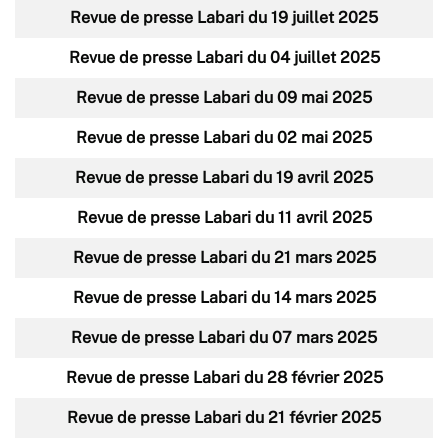
Revue de presse Labari du 19 juillet 2025
Revue de presse Labari du 04 juillet 2025
Revue de presse Labari du 09 mai 2025
Revue de presse Labari du 02 mai 2025
Revue de presse Labari du 19 avril 2025
Revue de presse Labari du 11 avril 2025
Revue de presse Labari du 21 mars 2025
Revue de presse Labari du 14 mars 2025
Revue de presse Labari du 07 mars 2025
Revue de presse Labari du 28 février 2025
Revue de presse Labari du 21 février 2025