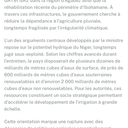
GR1 et GR2 dans la région d’Agadez ainsi que la
réhabilitation récente du périmètre d’Ibohamane. À
travers ces infrastructures, le gouvernement cherche à
réduire la dépendance à l’agriculture pluviale,
longtemps fragilisée par l’irrégularité climatique.
L’un des arguments centraux développés par le ministre
repose sur le potentiel hydrique du Niger, longtemps
jugé sous-exploité. Selon les chiffres avancés durant
l’entretien, le pays disposerait de plusieurs dizaines de
milliards de mètres cubes d’eaux de surface, de près de
600 milliards de mètres cubes d’eaux souterraines
renouvelables et d’environ 2 000 milliards de mètres
cubes d’eaux non renouvelables. Pour les autorités, ces
ressources constituent un socle stratégique permettant
d’accélérer le développement de l’irrigation à grande
échelle.
Cette orientation marque une rupture avec des