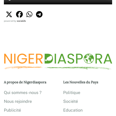
powered by
social2s
A propos de Nigerdiaspora
Les Nouvelles du Pays
Qui sommes-nous ?
Politique
Nous rejoindre
Société
Publicité
Education