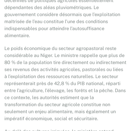
décennies de politiques agricoles essentiellement
dépendantes des aléas pluviométriques. Le
gouvernement considère désormais que l’exploitation
maîtrisée de l’eau constitue l’une des conditions
indispensables pour atteindre l’autosuffisance
alimentaire.
Le poids économique du secteur agropastoral reste
considérable au Niger. Le ministre rappelle que plus de
80 % de la population tire directement ou indirectement
ses revenus des activités agricoles, pastorales ou liées
à l’exploitation des ressources naturelles. Le secteur
représenterait près de 42,8 % du PIB national, réparti
entre l’agriculture, l’élevage, les forêts et la pêche. Dans
ce contexte, les autorités estiment que la
transformation du secteur agricole constitue non
seulement un enjeu alimentaire, mais également un
impératif économique, social et sécuritaire.