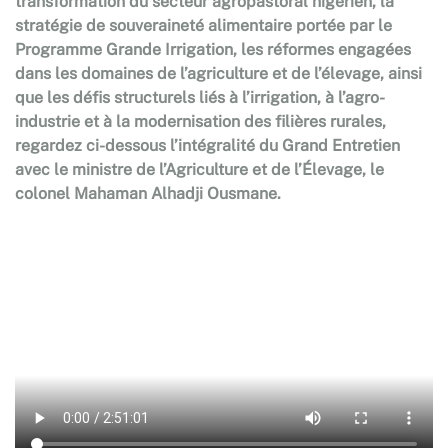
transformation du secteur agropastoral nigérien, la
stratégie de souveraineté alimentaire portée par le
Programme Grande Irrigation, les réformes engagées
dans les domaines de l’agriculture et de l’élevage, ainsi
que les défis structurels liés à l’irrigation, à l’agro-
industrie et à la modernisation des filières rurales,
regardez ci-dessous l’intégralité du Grand Entretien
avec le ministre de l’Agriculture et de l’Élevage, le
colonel Mahaman Alhadji Ousmane.