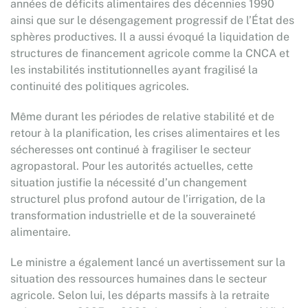
années de déficits alimentaires des décennies 1990
ainsi que sur le désengagement progressif de l’État des
sphères productives. Il a aussi évoqué la liquidation de
structures de financement agricole comme la CNCA et
les instabilités institutionnelles ayant fragilisé la
continuité des politiques agricoles.
Même durant les périodes de relative stabilité et de
retour à la planification, les crises alimentaires et les
sécheresses ont continué à fragiliser le secteur
agropastoral. Pour les autorités actuelles, cette
situation justifie la nécessité d’un changement
structurel plus profond autour de l’irrigation, de la
transformation industrielle et de la souveraineté
alimentaire.
Le ministre a également lancé un avertissement sur la
situation des ressources humaines dans le secteur
agricole. Selon lui, les départs massifs à la retraite