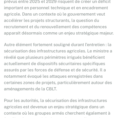
prévus entre 2025 et 2029 risquent de créer un déficit
important en personnel technique et en encadrement
agricole. Dans un contexte où le gouvernement veut
accélérer les projets structurants, la question du
recrutement et du renouvellement des compétences
apparaît désormais comme un enjeu stratégique majeur.
Autre élément fortement souligné durant l’entretien : la
sécurisation des infrastructures agricoles. Le ministre a
révélé que plusieurs périmètres irrigués bénéficient
actuellement de dispositifs sécuritaires spécifiques
assurés par les forces de défense et de sécurité. Il a
notamment évoqué les attaques enregistrées dans
certaines zones de projets, particulièrement autour des
aménagements de la CBLT.
Pour les autorités, la sécurisation des infrastructures
agricoles est devenue un enjeu stratégique dans un
contexte où les groupes armés cherchent également à