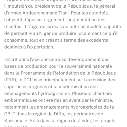
l’impulsion du président de la République, le général
d’armée Abdourahamane Tiani. Pour les autorités,
l’objectif dépasse largement l’augmentation des
récoltes. Il s’agit désormais de bâtir un modèle capable
de permettre au Niger de produire localement ce qu’il
consomme, tout en créant à terme des excédents
destinés à l’exportation.
Inscrit dans l’axe consacré au développement des
bases de production pour la souveraineté nationale
dans le Programme de Refondation de la République
(PRR), le PGI mise principalement sur l’extension des
superficies irriguées et la modernisation des
aménagements hydroagricoles. Plusieurs chantiers
emblématiques ont été mis en avant par le ministre,
notamment les aménagements hydroagricoles de la
CBLT dans la région de Diffa, les périmètres de
Kassama et Faki dans la région de Zinder, les projets