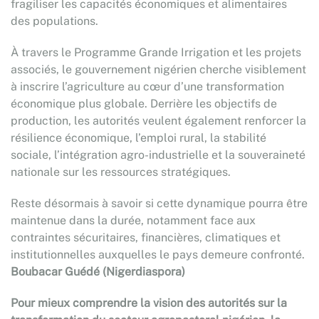
fragiliser les capacités économiques et alimentaires
des populations.
À travers le Programme Grande Irrigation et les projets
associés, le gouvernement nigérien cherche visiblement
à inscrire l’agriculture au cœur d’une transformation
économique plus globale. Derrière les objectifs de
production, les autorités veulent également renforcer la
résilience économique, l’emploi rural, la stabilité
sociale, l’intégration agro-industrielle et la souveraineté
nationale sur les ressources stratégiques.
Reste désormais à savoir si cette dynamique pourra être
maintenue dans la durée, notamment face aux
contraintes sécuritaires, financières, climatiques et
institutionnelles auxquelles le pays demeure confronté.
Boubacar Guédé (Nigerdiaspora)
Pour mieux comprendre la vision des autorités sur la