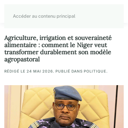
Accéder au contenu principal
Agriculture, irrigation et souveraineté
alimentaire : comment le Niger veut
transformer durablement son modèle
agropastoral
RÉDIGÉ LE
24 MAI 2026
. PUBLIÉ DANS POLITIQUE.