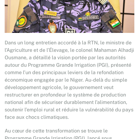
Dans un long entretien accordé à la RTN, le ministre de
l’Agriculture et de l’Élevage, le colonel Mahaman Alhadji
Ousmane, a détaillé la vision portée par les autorités
autour du Programme Grande Irrigation (PGI), présenté
comme l’un des principaux leviers de la refondation
économique engagée par le Niger. Au-delà du simple
développement agricole, le gouvernement veut
restructurer en profondeur le système de production
national afin de sécuriser durablement l’alimentation,
soutenir l’emploi rural et réduire la vulnérabilité du pays
face aux chocs climatiques.
Au cœur de cette transformation se trouve le
Programme Grande Irrigation (PGI), lancé sous