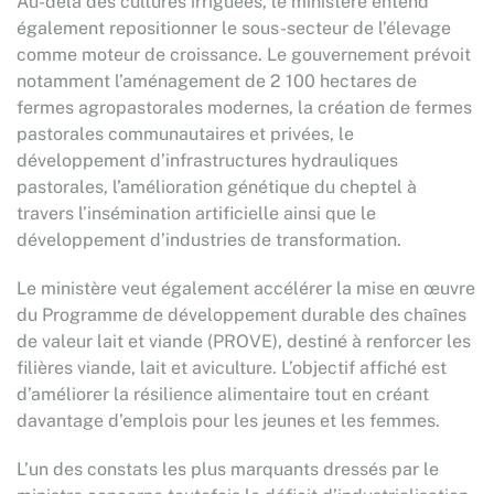
Au-delà des cultures irriguées, le ministère entend
également repositionner le sous-secteur de l’élevage
comme moteur de croissance. Le gouvernement prévoit
notamment l’aménagement de 2 100 hectares de
fermes agropastorales modernes, la création de fermes
pastorales communautaires et privées, le
développement d’infrastructures hydrauliques
pastorales, l’amélioration génétique du cheptel à
travers l’insémination artificielle ainsi que le
développement d’industries de transformation.
Le ministère veut également accélérer la mise en œuvre
du Programme de développement durable des chaînes
de valeur lait et viande (PROVE), destiné à renforcer les
filières viande, lait et aviculture. L’objectif affiché est
d’améliorer la résilience alimentaire tout en créant
davantage d’emplois pour les jeunes et les femmes.
L’un des constats les plus marquants dressés par le