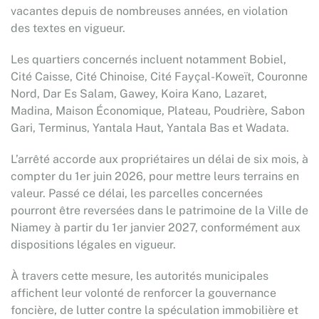
vacantes depuis de nombreuses années, en violation
des textes en vigueur.
Les quartiers concernés incluent notamment Bobiel,
Cité Caisse, Cité Chinoise, Cité Fayçal-Koweït, Couronne
Nord, Dar Es Salam, Gawey, Koira Kano, Lazaret,
Madina, Maison Économique, Plateau, Poudrière, Sabon
Gari, Terminus, Yantala Haut, Yantala Bas et Wadata.
L’arrêté accorde aux propriétaires un délai de six mois, à
compter du 1er juin 2026, pour mettre leurs terrains en
valeur. Passé ce délai, les parcelles concernées
pourront être reversées dans le patrimoine de la Ville de
Niamey à partir du 1er janvier 2027, conformément aux
dispositions légales en vigueur.
À travers cette mesure, les autorités municipales
affichent leur volonté de renforcer la gouvernance
foncière, de lutter contre la spéculation immobilière et