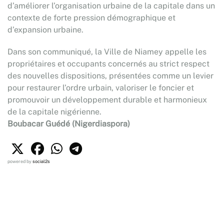
d’améliorer l’organisation urbaine de la capitale dans un
contexte de forte pression démographique et
d’expansion urbaine.
Dans son communiqué, la Ville de Niamey appelle les
propriétaires et occupants concernés au strict respect
des nouvelles dispositions, présentées comme un levier
pour restaurer l’ordre urbain, valoriser le foncier et
promouvoir un développement durable et harmonieux
de la capitale nigérienne.
Boubacar Guédé (Nigerdiaspora)
powered by
social2s