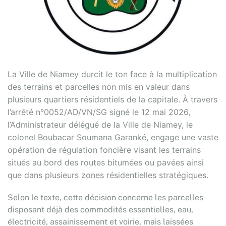
La Ville de Niamey durcit le ton face à la multiplication
des terrains et parcelles non mis en valeur dans
plusieurs quartiers résidentiels de la capitale. À travers
l’arrêté n°0052/AD/VN/SG signé le 12 mai 2026,
l’Administrateur délégué de la Ville de Niamey, le
colonel Boubacar Soumana Garanké, engage une vaste
opération de régulation foncière visant les terrains
situés au bord des routes bitumées ou pavées ainsi
que dans plusieurs zones résidentielles stratégiques.
Selon le texte, cette décision concerne les parcelles
disposant déjà des commodités essentielles, eau,
électricité, assainissement et voirie, mais laissées