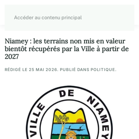
Accéder au contenu principal
Niamey : les terrains non mis en valeur
bientôt récupérés par la Ville à partir de
2027
RÉDIGÉ LE
25 MAI 2026
. PUBLIÉ DANS POLITIQUE.