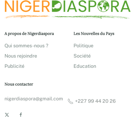
A propos de Nigerdiaspora
Les Nouvelles du Pays
Qui sommes-nous ?
Politique
Nous rejoindre
Société
Publicité
Education
Nous contacter
nigerdiaspora@gmail.com
+227 99 44 20 26