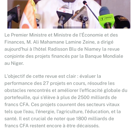
Le Premier Ministre et Ministre de l’Économie et des
Finances, M. Ali Mahamane Lamine Zeine, a dirigé
aujourd'hui à l'hôtel Radisson Blu de Niamey la revue
conjointe des projets financés par la Banque Mondiale
au Niger.
L'objectif de cette revue est clair : évaluer la
performance des 27 projets en cours, résoudre les
obstacles rencontrés et améliorer l'efficacité globale du
portefeuille, qui s'élève à plus de 2500 milliards de
francs CFA. Ces projets couvrent des secteurs vitaux
tels que l'eau, l'énergie, l'agriculture, l'éducation, et la
santé. Il est crucial de noter que 1800 milliards de
francs CFA restent encore à être décaissés.