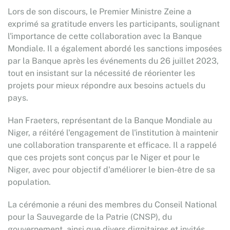
Lors de son discours, le Premier Ministre Zeine a
exprimé sa gratitude envers les participants, soulignant
l'importance de cette collaboration avec la Banque
Mondiale. Il a également abordé les sanctions imposées
par la Banque après les événements du 26 juillet 2023,
tout en insistant sur la nécessité de réorienter les
projets pour mieux répondre aux besoins actuels du
pays.
Han Fraeters, représentant de la Banque Mondiale au
Niger, a réitéré l'engagement de l'institution à maintenir
une collaboration transparente et efficace. Il a rappelé
que ces projets sont conçus par le Niger et pour le
Niger, avec pour objectif d'améliorer le bien-être de sa
population.
La cérémonie a réuni des membres du Conseil National
pour la Sauvegarde de la Patrie (CNSP), du
gouvernement, ainsi que divers dignitaires et invités,