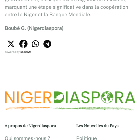
marquant une étape significative dans la coopération
entre le Niger et la Banque Mondiale.
Boubé G. (Nigerdiaspora)
powered by
social2s
A propos de Nigerdiaspora
Les Nouvelles du Pays
Qui sommes-nous ?
Politique