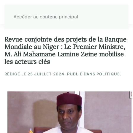
Accéder au contenu principal
Revue conjointe des projets de la Banque
Mondiale au Niger : Le Premier Ministre,
M. Ali Mahamane Lamine Zeine mobilise
les acteurs clés
RÉDIGÉ LE
25 JUILLET 2024
. PUBLIÉ DANS POLITIQUE.