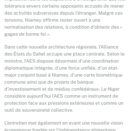
tolérance envers certains opposants accusés de mener
des activités subversives depuis l’étranger. Malgré ces
tensions, Niamey affirme rester ouvert à une
normalisation des relations, à condition d’obtenir des «
gages de bonne foi ».
Dans cette nouvelle architecture régionale, l’Alliance
des États du Sahel occupe une place centrale. Selon le
ministre, l’AES dispose désormais d’une coordination
diplomatique intégrée, d’une force unifiée, d’un état-
major conjoint basé à Niamey, d’une carte biométrique
commune ainsi que de projets de banque
d’investissement et de médias confédéraux. Le Niger
considère aujourd’hui l’AES comme un instrument de
protection face aux pressions extérieures et comme un
outil de souveraineté collective.
L’entretien met également en avant une nouvelle vision
économique fondée sur l’indépendance alimentaire