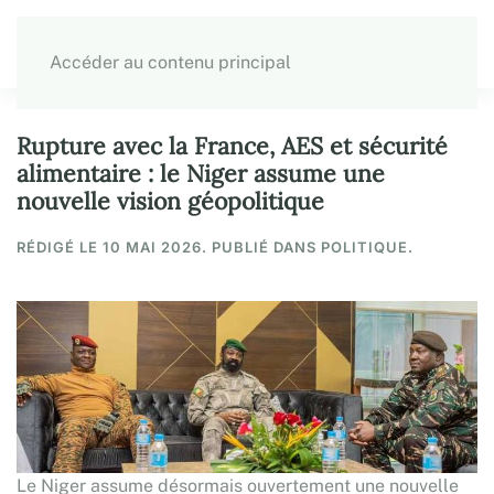
Accéder au contenu principal
Rupture avec la France, AES et sécurité
alimentaire : le Niger assume une
nouvelle vision géopolitique
RÉDIGÉ LE
10 MAI 2026
. PUBLIÉ DANS POLITIQUE.
Le Niger assume désormais ouvertement une nouvelle