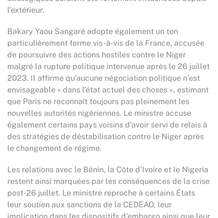
l’extérieur.
Bakary Yaou Sangaré adopte également un ton
particulièrement ferme vis-à-vis de la France, accusée
de poursuivre des actions hostiles contre le Niger
malgré la rupture politique intervenue après le 26 juillet
2023. Il affirme qu’aucune négociation politique n’est
envisageable « dans l’état actuel des choses », estimant
que Paris ne reconnaît toujours pas pleinement les
nouvelles autorités nigériennes. Le ministre accuse
également certains pays voisins d’avoir servi de relais à
des stratégies de déstabilisation contre le Niger après
le changement de régime.
Les relations avec le Bénin, la Côte d’Ivoire et le Nigeria
restent ainsi marquées par les conséquences de la crise
post-26 juillet. Le ministre reproche à certains États
leur soutien aux sanctions de la CEDEAO, leur
implication dans les dispositifs d’embargo ainsi que leur