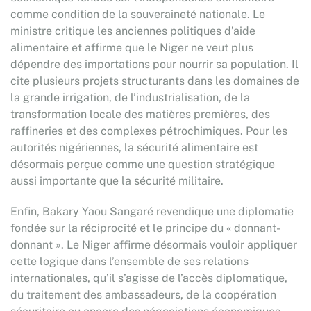
comme condition de la souveraineté nationale. Le
ministre critique les anciennes politiques d’aide
alimentaire et affirme que le Niger ne veut plus
dépendre des importations pour nourrir sa population. Il
cite plusieurs projets structurants dans les domaines de
la grande irrigation, de l’industrialisation, de la
transformation locale des matières premières, des
raffineries et des complexes pétrochimiques. Pour les
autorités nigériennes, la sécurité alimentaire est
désormais perçue comme une question stratégique
aussi importante que la sécurité militaire.
Enfin, Bakary Yaou Sangaré revendique une diplomatie
fondée sur la réciprocité et le principe du « donnant-
donnant ». Le Niger affirme désormais vouloir appliquer
cette logique dans l’ensemble de ses relations
internationales, qu’il s’agisse de l’accès diplomatique,
du traitement des ambassadeurs, de la coopération