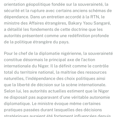
orientation géopolitique fondée sur la souveraineté, la
sécurité et la rupture avec certains anciens schémas de
dépendance. Dans un entretien accordé à la RTN, le
ministre des Affaires étrangères, Bakary Yaou Sangaré,
a détaillé les fondements de cette doctrine que les
autorités présentent comme une redéfinition profonde
de la politique étrangère du pays.
Pour le chef de la diplomatie nigérienne, la souveraineté
constitue désormais le principal axe de l’action
internationale du Niger. Il la définit comme le contrôle
total du territoire national, la maîtrise des ressources
naturelles, l’indépendance des choix politiques ainsi
que la liberté de décision sur la scène internationale.
Selon lui, les autorités actuelles estiment que le Niger
ne disposait pas auparavant d’une véritable autonomie
diplomatique. Le ministre évoque même certaines
pratiques passées durant lesquelles des décisions
stratégiques auraient été fortement influencées depuis