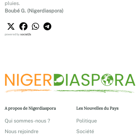
pluies.
Boubé G. (Nigerdiaspora)
powered by
social2s
A propos de Nigerdiaspora
Les Nouvelles du Pays
Qui sommes-nous ?
Politique
Nous rejoindre
Société