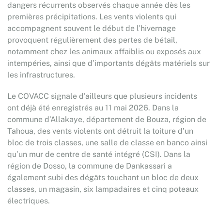
dangers récurrents observés chaque année dès les
premières précipitations. Les vents violents qui
accompagnent souvent le début de l’hivernage
provoquent régulièrement des pertes de bétail,
notamment chez les animaux affaiblis ou exposés aux
intempéries, ainsi que d’importants dégâts matériels sur
les infrastructures.
Le COVACC signale d’ailleurs que plusieurs incidents
ont déjà été enregistrés au 11 mai 2026. Dans la
commune d’Allakaye, département de Bouza, région de
Tahoua, des vents violents ont détruit la toiture d’un
bloc de trois classes, une salle de classe en banco ainsi
qu’un mur de centre de santé intégré (CSI). Dans la
région de Dosso, la commune de Dankassari a
également subi des dégâts touchant un bloc de deux
classes, un magasin, six lampadaires et cinq poteaux
électriques.