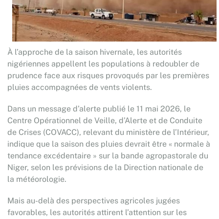
À l’approche de la saison hivernale, les autorités
nigériennes appellent les populations à redoubler de
prudence face aux risques provoqués par les premières
pluies accompagnées de vents violents.
Dans un message d’alerte publié le 11 mai 2026, le
Centre Opérationnel de Veille, d’Alerte et de Conduite
de Crises (COVACC), relevant du ministère de l’Intérieur,
indique que la saison des pluies devrait être « normale à
tendance excédentaire » sur la bande agropastorale du
Niger, selon les prévisions de la Direction nationale de
la météorologie.
Mais au-delà des perspectives agricoles jugées
favorables, les autorités attirent l’attention sur les