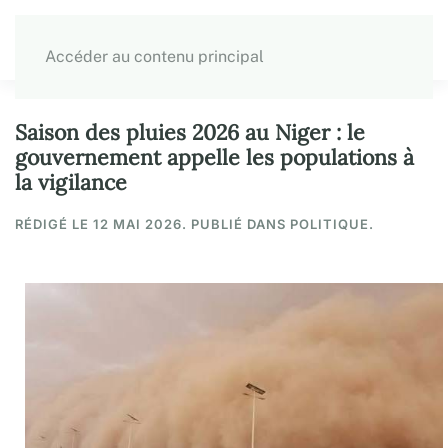
Accéder au contenu principal
Saison des pluies 2026 au Niger : le
gouvernement appelle les populations à
la vigilance
RÉDIGÉ LE
12 MAI 2026
. PUBLIÉ DANS POLITIQUE.