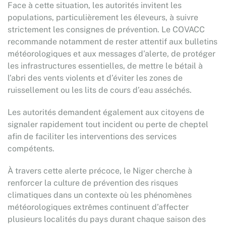
Face à cette situation, les autorités invitent les
populations, particulièrement les éleveurs, à suivre
strictement les consignes de prévention. Le COVACC
recommande notamment de rester attentif aux bulletins
météorologiques et aux messages d’alerte, de protéger
les infrastructures essentielles, de mettre le bétail à
l’abri des vents violents et d’éviter les zones de
ruissellement ou les lits de cours d’eau asséchés.
Les autorités demandent également aux citoyens de
signaler rapidement tout incident ou perte de cheptel
afin de faciliter les interventions des services
compétents.
À travers cette alerte précoce, le Niger cherche à
renforcer la culture de prévention des risques
climatiques dans un contexte où les phénomènes
météorologiques extrêmes continuent d’affecter
plusieurs localités du pays durant chaque saison des