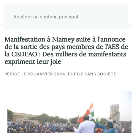
Accéder au contenu principal
Manifestation à Niamey suite à l’annonce
de la sortie des pays membres de l’AES de
la CEDEAO : Des milliers de manifestants
expriment leur joie
RÉDIGÉ LE
29 JANVIER 2024
. PUBLIÉ DANS SOCIÉTÉ.