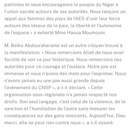
patriotes et nous encourageons le peuple du Niger à
l’union sacrée autours de ses autorités. Nous lançons un
appel aux femmes des pays de l’AES d’unir leur force
autours des idéaux de la paix, la liberté et l’autonomie
de l’espace » a exhorté Mme Haoua Moumouni.
M. Belko Abdouraharame est un autre citoyen trouvé à
la manifestation. « Nous remercions Allah de nous avoir
facilité de voir ce jour historique. Nous remercions nos
autorités pour ce courage et l’audace. Notre joie est
immense et nous n’avons des mots pour l’exprimer. Nous
n’avons jamais eu une joie aussi grande depuis
l’avènement du CNSP », a-t-il déclaré. « Cette
organisation sous-régionale n’a jamais respecté nos
droits. Son seul langage, c’est celui de la violence, de la
sanction et l’humiliation de l’autre sans mesurer les
conséquences sur des gens innocents. Aujourd’hui, Dieu
merci, elle ne peut rien contre nous », a-t-il assuré.