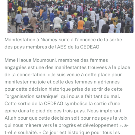
Manifestation à Niamey suite à l’annonce de la sortie
des pays membres de l’AES de la CEDEAO
Mme Haoua Moumouni, membres des femmes
engagées est une des manifestantes trouvées à la place
de la concertation. « Je suis venue à cette place pour
manifester ma joie et celle des femmes nigériennes
pour cette décision historique prise de sortir de cette
‘’organisation satanique’’ qui nous a fait tant du mal.
Cette sortie de la CEDEAO symbolise la sortie d’une
épine dans le pied de ces trois pays. Nous implorant
Allah pour que cette décision soit pour nos pays la voix
qui nous mènera vers le progrès et développement », a-
t-elle souhaité. « Ce jour est historique pour tous les